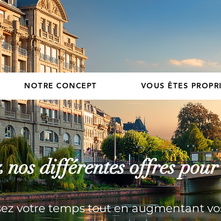
NOTRE CONCEPT
VOUS ÊTES PROPRI
nos différentes offres pou
ez votre temps tout en augmentant vo