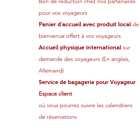
Bon de réduction chez nos partenaires
pour vos voyageurs
de
​Panier d’accueil avec produit local
bienvenue offert à vos voyageurs
sur
Accueil physique international
demande des voyageurs (En anglais,
Allemand)
Service de bagagerie pour Voyageur
Espace client
où vous pourrez suivre les calendriers
de réservations