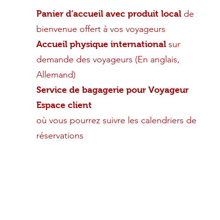
de
Panier d’accueil avec produit local
bienvenue offert à vos voyageurs
sur
Accueil physique international
demande des voyageurs (En anglais,
Allemand)
Service de bagagerie pour Voyageur
Espace client
où vous pourrez suivre les calendriers de
réservations