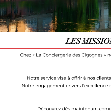
LES MISSIO
Chez « La Conciergerie des Cigognes » n
Notre service vise à offrir à nos clien
Notre engagement envers l'excellence n
Découvrez dès maintenant commen