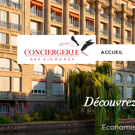
ACCUEIL
Découvrez 
Economis