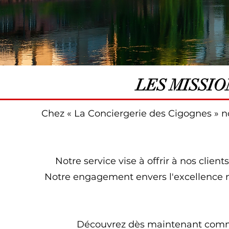
LES MISSIO
Chez « La Conciergerie des Cigognes » n
Notre service vise à offrir à nos clien
Notre engagement envers l'excellence n
Découvrez dès maintenant commen