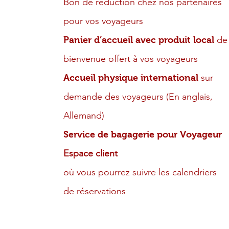
Bon de réduction chez nos partenaires
pour vos voyageurs
de
​Panier d’accueil avec produit local
bienvenue offert à vos voyageurs
sur
Accueil physique international
demande des voyageurs (En anglais,
Allemand)
Service de bagagerie pour Voyageur
Espace client
où vous pourrez suivre les calendriers
de réservations