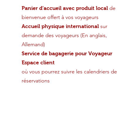
de
Panier d’accueil avec produit local
bienvenue offert à vos voyageurs
sur
Accueil physique international
demande des voyageurs (En anglais,
Allemand)
Service de bagagerie pour Voyageur
Espace client
où vous pourrez suivre les calendriers de
réservations