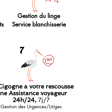
Gestion du linge
ts
Service blanchisserie
7
Cigogne a votre rescousse
ne Assistance voyageur
24h/24,
7j/7
Gestion des Urgences/Litiges